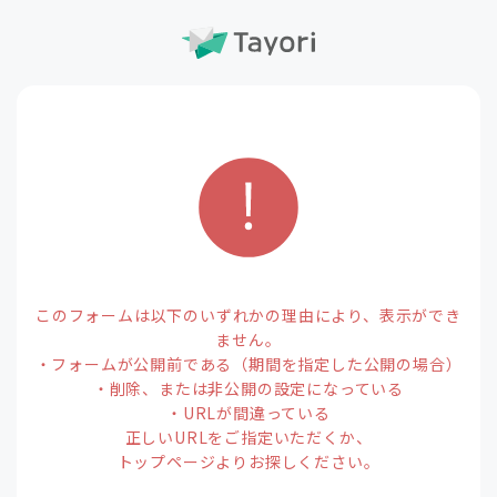
このフォームは以下のいずれかの理由により、表示ができ
ません。
・フォームが公開前である（期間を指定した公開の場合）
・削除、または非公開の設定になっている
・URLが間違っている
正しいURLをご指定いただくか、
トップページよりお探しください。